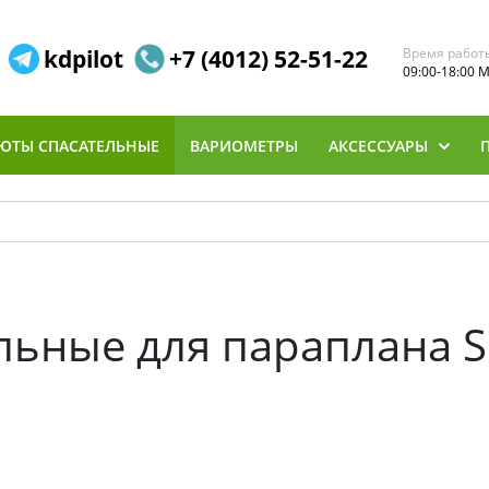
kdpilot
+7 (4012) 52-51-22
Время работ
09:00-18:00 
ЮТЫ СПАСАТЕЛЬНЫЕ
ВАРИОМЕТРЫ
АКСЕССУАРЫ
ьные для параплана S