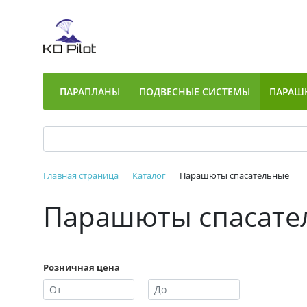
ПАРАПЛАНЫ
ПОДВЕСНЫЕ СИСТЕМЫ
ПАРАШ
Главная страница
Каталог
Парашюты спасательные
Парашюты спасател
Розничная цена