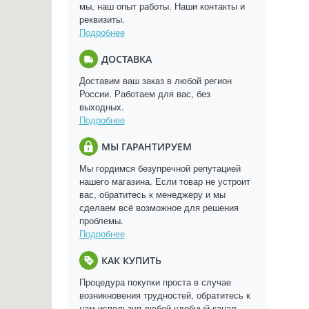
мы, наш опыт работы. Наши контакты и
реквизиты.
Подробнее
ДОСТАВКА
Доставим ваш заказ в любой регион
России. Работаем для вас, без
выходных.
Подробнее
МЫ ГАРАНТИРУЕМ
Мы гордимся безупречной репутацией
нашего магазина. Если товар не устроит
вас, обратитесь к менеджеру и мы
сделаем всё возможное для решения
проблемы.
Подробнее
КАК КУПИТЬ
Процедура покупки проста в случае
возникновения трудностей, обратитесь к
нам используя любой удобный канал