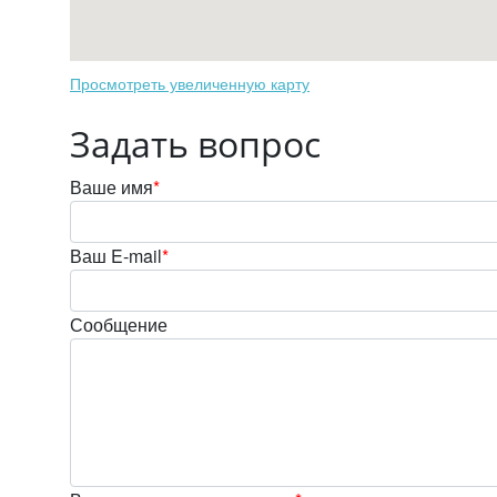
Просмотреть увеличенную карту
Задать вопрос
Ваше имя
*
Ваш E-mail
*
Сообщение