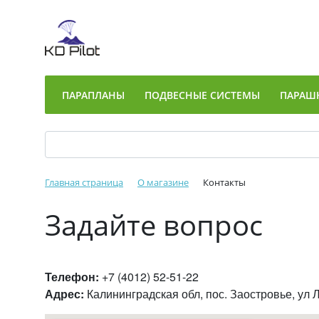
ПАРАПЛАНЫ
ПОДВЕСНЫЕ СИСТЕМЫ
ПАРАШ
Главная страница
О магазине
Контакты
Задайте вопрос
Телефон:
+7 (4012) 52-51-22
Адрес:
Калининградская обл, пос. Заостровье, ул 