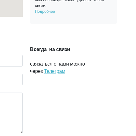
связи.
Подробнее
Всегда на связи
связаться с нами можно
через
Телеграм