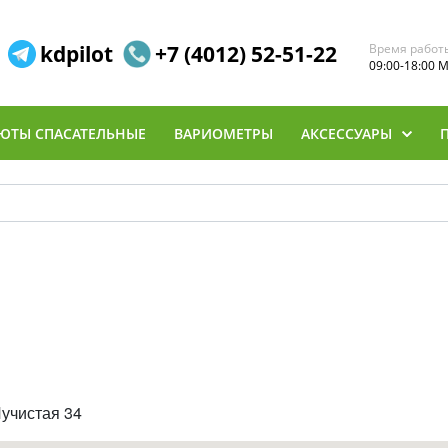
kdpilot
+7 (4012) 52-51-22
Время работ
09:00-18:00 
ЮТЫ СПАСАТЕЛЬНЫЕ
ВАРИОМЕТРЫ
АКСЕССУАРЫ
Лучистая 34