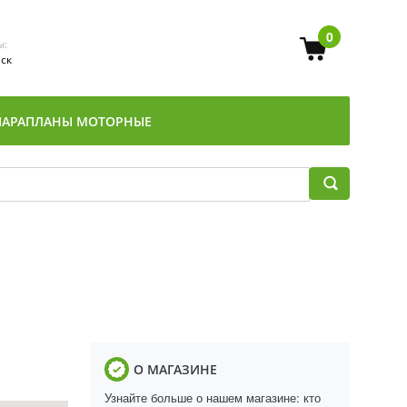
0
ы:
Мск
ПАРАПЛАНЫ МОТОРНЫЕ
О МАГАЗИНЕ
Узнайте больше о нашем магазине: кто