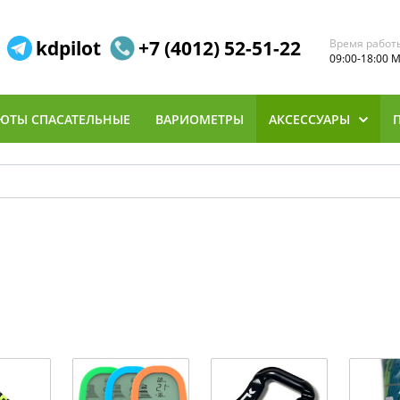
kdpilot
+7 (4012) 52-51-22
Время работ
09:00-18:00 
ЮТЫ СПАСАТЕЛЬНЫЕ
ВАРИОМЕТРЫ
АКСЕССУАРЫ