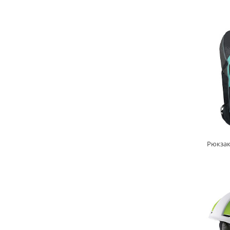
Рюкзак