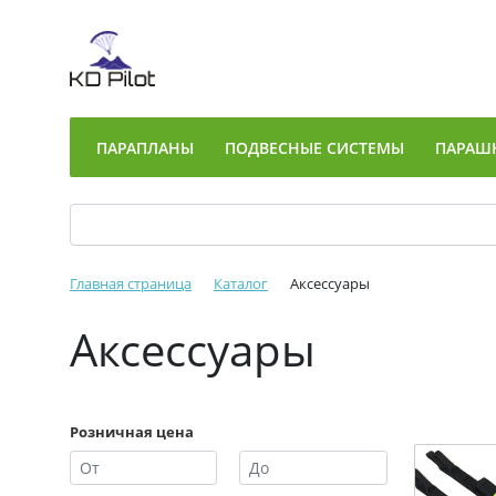
ПАРАПЛАНЫ
ПОДВЕСНЫЕ СИСТЕМЫ
ПАРАШ
Главная страница
Каталог
Аксессуары
Аксессуары
Розничная цена