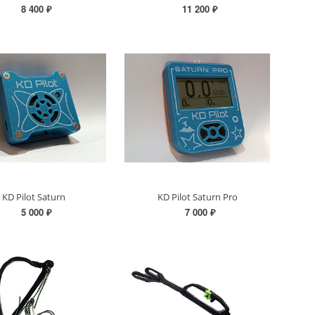
8 400 ₽
11 200 ₽
KD Pilot Saturn
KD Pilot Saturn Pro
5 000 ₽
7 000 ₽