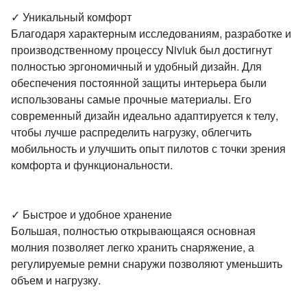
✓ Уникальный комфорт
Благодаря характерным исследованиям, разработке и
производственному процессу Niviuk был достигнут
полностью эргономичный и удобный дизайн. Для
обеспечения постоянной защиты интерьера были
использованы самые прочные материалы. Его
современный дизайн идеально адаптируется к телу,
чтобы лучше распределить нагрузку, облегчить
мобильность и улучшить опыт пилотов с точки зрения
комфорта и функциональности.
✓ Быстрое и удобное хранение
Большая, полностью открывающаяся основная
молния позволяет легко хранить снаряжение, а
регулируемые ремни снаружи позволяют уменьшить
объем и нагрузку.