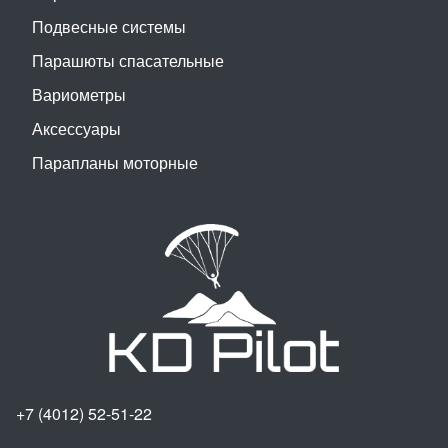
Подвесные системы
Парашюты спасательные
Вариометры
Аксессуары
Парапланы моторные
+7 (4012) 52-51-22