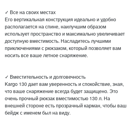
✓ Все на своих местах
Его вертикальная конструкция идеально и удобно
располагается на спине, наилучшим образом
использует пространство и максимально увеличивает
доступную вместимость. Насладитесь лучшими
приключениями с рюкзаком, который позволяет вам
носить все ваше летное снаряжение.
✓ Вместительность и долговечность
Kargo 130 дает вам уверенность и спокойствие, зная,
что ваше снаряжение всегда будет защищено. Это
очень прочный рюкзак вместимостью 130 л. На
внешней стороне есть прозрачный карман, чтобы ваш
бейдж с именем был на виду.