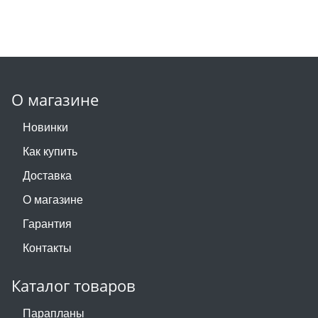
О магазине
Новинки
Как купить
Доставка
О магазине
Гарантия
Контакты
Каталог товаров
Парапланы