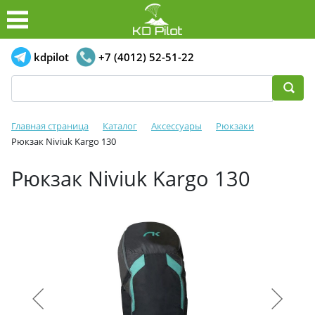
kdpilot
+7 (4012) 52-51-22
Главная страница
Каталог
Аксессуары
Рюкзаки
Рюкзак Niviuk Kargo 130
Рюкзак Niviuk Kargo 130