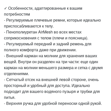
✓ Особенности, адаптированные к вашим
потребностям
- Регулируемые плечевые ремни, которые идеально
приспосабливаются к телу.
- Пенополиуретан AirMesh во всех местах
соприкосновения с телом (плечи и поясница).
- Регулируемый передний и задний ремень для
полного комфорта даже при движении.
- Внешний карман на молнии для хранения ваших
вещей. Внутри он разделен на три части: еще один
карман на молнии меньшего размера и сетка с двумя
отделениями.
- Сетчатый отсек на внешней левой стороне, очень
просторный и удобный для доступа. Идеально
подходит для вашего водяного пузыря и трубки для
питья.
- Верхняя ручка для удобной переноски одной рукой.