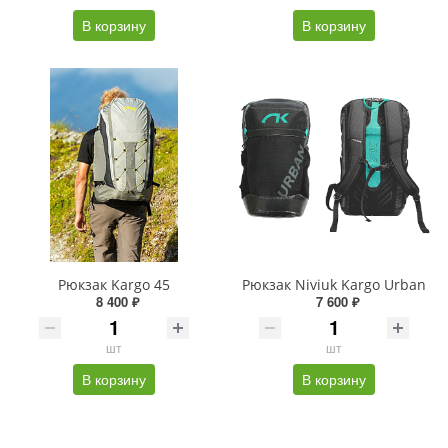
В корзину
В корзину
Рюкзак Kargo 45
Рюкзак Niviuk Kargo Urban
8 400 ₽
7 600 ₽
шт
шт
В корзину
В корзину