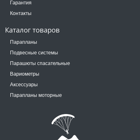
Гарантия
Контакты
Каталог товаров
Парапланы
Подвесные системы
Парашюты спасательные
Вариометры
Аксессуары
Парапланы моторные