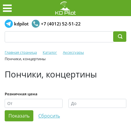
kdpilot
+7 (4012) 52-51-22
Главная страница
Каталог
Аксессуары
Пончики, концертины
Пончики, концертины
Розничная цена