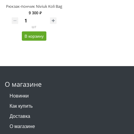
Рюкзак-пончик Niviuk Koli Bag
9 300 ₽
шт
В корзину
О магазине
Новинки
Как купить
Доставка
О магазине