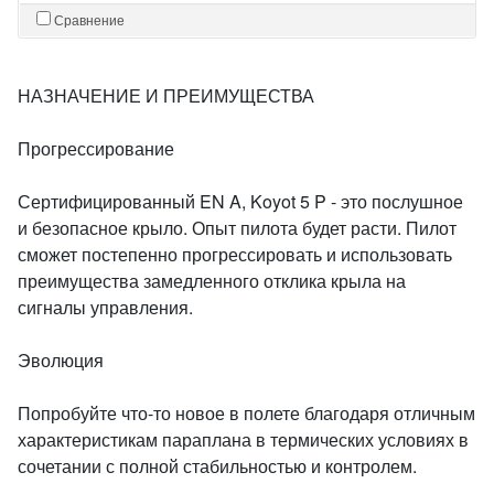
Сравнение
НАЗНАЧЕНИЕ И ПРЕИМУЩЕСТВА
Прогрессирование
Сертифицированный EN A, Koyot 5 P - это послушное
и безопасное крыло. Опыт пилота будет расти. Пилот
сможет постепенно прогрессировать и использовать
преимущества замедленного отклика крыла на
сигналы управления.
Эволюция
Попробуйте что-то новое в полете благодаря отличным
характеристикам параплана в термических условиях в
сочетании с полной стабильностью и контролем.