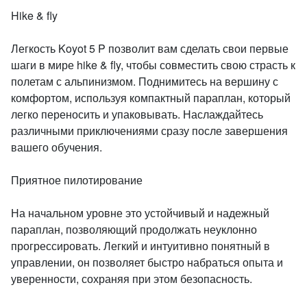
Hike & fly
Легкость Koyot 5 P позволит вам сделать свои первые
шаги в мире hike & fly, чтобы совместить свою страсть к
полетам с альпинизмом. Поднимитесь на вершину с
комфортом, используя компактный параплан, который
легко переносить и упаковывать. Наслаждайтесь
различными приключениями сразу после завершения
вашего обучения.
Приятное пилотирование
На начальном уровне это устойчивый и надежный
параплан, позволяющий продолжать неуклонно
прогрессировать. Легкий и интуитивно понятный в
управлении, он позволяет быстро набраться опыта и
уверенности, сохраняя при этом безопасность.