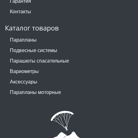
Гарантия
Контакты
Каталог товаров
Парапланы
Подвесные системы
Парашюты спасательные
Вариометры
Аксессуары
Парапланы моторные