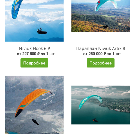
Niviuk Hook 6 P
Параплан Niviuk Artik R
от 227 600 ₽ за 1 шт
от 260 000 ₽ за 1 шт
Подробнее
Подробнее