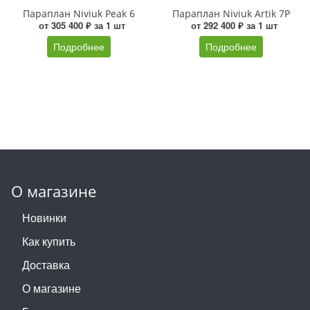
Параплан Niviuk Peak 6
Параплан Niviuk Artik 7P
от 305 400 ₽ за 1 шт
от 292 400 ₽ за 1 шт
Подробнее
Подробнее
О магазине
Новинки
Как купить
Доставка
О магазине