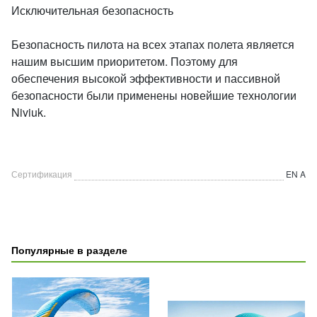
Исключительная безопасность
Безопасность пилота на всех этапах полета является
нашим высшим приоритетом. Поэтому для
обеспечения высокой эффективности и пассивной
безопасности были применены новейшие технологии
Niviuk.
Сертификация
EN A
Популярные в разделе