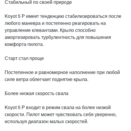
Стабильный по своей природе
Koyot 5 P имеет тенденцию стабилизироваться после
любого маневра и постепенно реагировать на
управление клевантами. Крыло способно
амортизировать турбулентность для повышения
комфорта пилота.
Старт стал проще
Постепенное и равномерное наполнение при любой
силе ветра облегчает поднятие крыла.
Более низкая скорость свала
Koyot 5 P входит в режим свала на более низкой
скорости. Пилот может чувствовать себя уверенно,
используя диапазон малых скоростей.