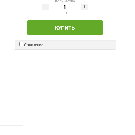
Количество
шт
КУПИТЬ
Сравнение