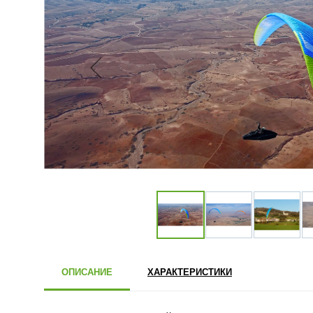
ОПИСАНИЕ
ХАРАКТЕРИСТИКИ