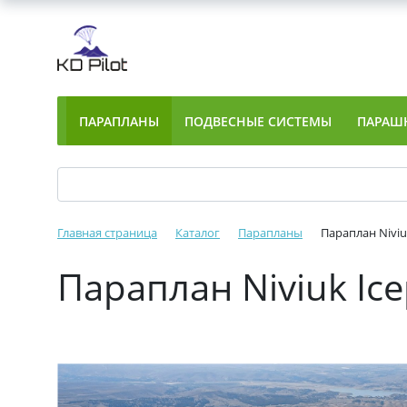
ПАРАПЛАНЫ
ПОДВЕСНЫЕ СИСТЕМЫ
ПАРАШ
Главная страница
Каталог
Парапланы
Параплан Niviu
Параплан Niviuk Ic