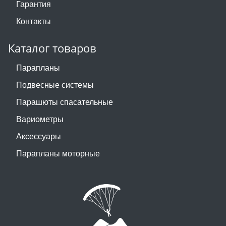
Гарантия
Контакты
Каталог товаров
Парапланы
Подвесные системы
Парашюты спасательные
Вариометры
Аксессуары
Парапланы моторные