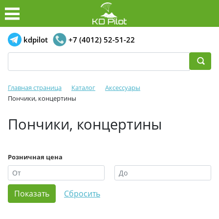
kdpilot
+7 (4012) 52-51-22
Главная страница
Каталог
Аксессуары
Пончики, концертины
Пончики, концертины
Розничная цена