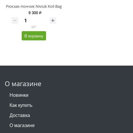
Рюкзак-пончик Niviuk Koli Bag
9 300 ₽
шт
В корзину
О магазине
Новинки
Как купить
Доставка
О магазине